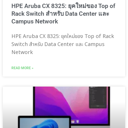
HPE Aruba CX 8325: ยุคใหม่ของ Top of
Rack Switch สำหรับ Data Center และ
Campus Network
HPE Aruba CX 8325: ยุคใหม่ของ Top of Rack
Switch สำหรับ Data Center และ Campus
Network
READ MORE »