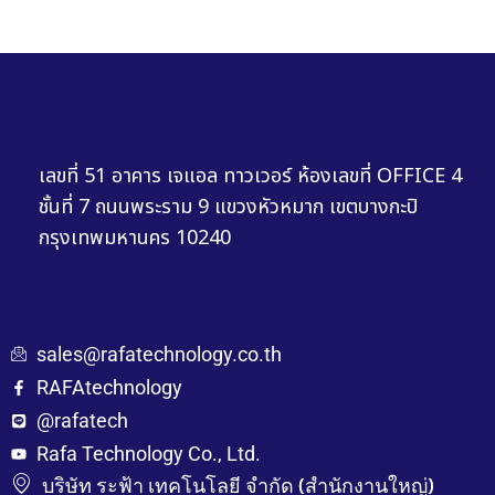
เลขที่ 51 อาคาร เจแอล ทาวเวอร์ ห้องเลขที่ OFFICE 4
ชั้นที่ 7 ถนนพระราม 9 แขวงหัวหมาก เขตบางกะปิ
กรุงเทพมหานคร 10240
sales@rafatechnology.co.th
RAFAtechnology
@rafatech
Rafa Technology Co., Ltd.
บริษัท ระฟ้า เทคโนโลยี จำกัด (สำนักงานใหญ่)