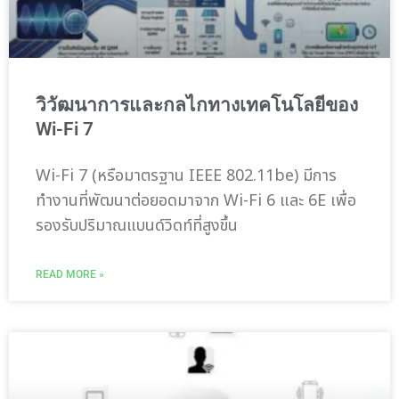
วิวัฒนาการและกลไกทางเทคโนโลยีของ
Wi-Fi 7
Wi-Fi 7 (หรือมาตรฐาน IEEE 802.11be) มีการ
ทำงานที่พัฒนาต่อยอดมาจาก Wi-Fi 6 และ 6E เพื่อ
รองรับปริมาณแบนด์วิดท์ที่สูงขึ้น
READ MORE »