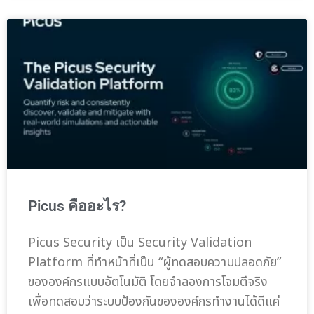
Picus คืออะไร?
Picus Security เป็น Security Validation
Platform ที่ทำหน้าที่เป็น “ผู้ทดสอบความปลอดภัย”
ขององค์กรแบบอัตโนมัติ โดยจำลองการโจมตีจริง
เพื่อทดสอบว่าระบบป้องกันขององค์กรทำงานได้ดีแค่