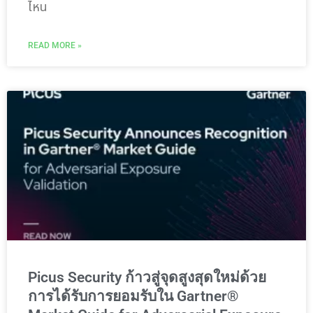
ไหน
READ MORE »
Picus Security ก้าวสู่จุดสูงสุดใหม่ด้วย
การได้รับการยอมรับใน Gartner®