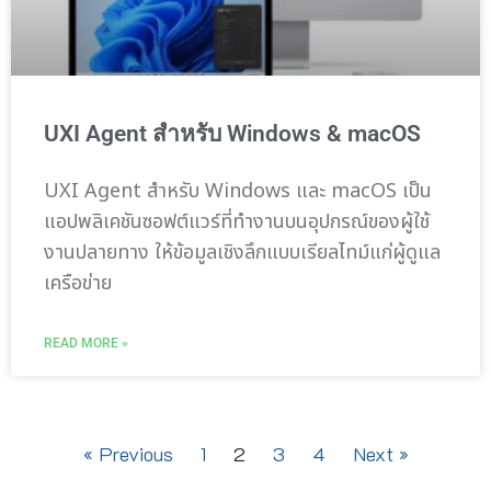
UXI Agent สำหรับ Windows & macOS
UXI Agent สำหรับ Windows และ macOS เป็น
แอปพลิเคชันซอฟต์แวร์ที่ทำงานบนอุปกรณ์ของผู้ใช้
งานปลายทาง ให้ข้อมูลเชิงลึกแบบเรียลไทม์แก่ผู้ดูแล
เครือข่าย
READ MORE »
« Previous
1
2
3
4
Next »