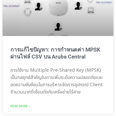
การแก้ไขปัญหา: การกำหนดค่า MPSK
ผ่านไฟล์ CSV บน Aruba Central
การใช้งาน Multiple Pre-Shared Key (MPSK)
เป็นกลยุทธ์สำคัญในการเพิ่มระดับความปลอดภัยและ
ลดความซับซ้อนในการบริหารจัดการอุปกรณ์ Client
จำนวนมากที่เชื่อมต่อกับเครือข่ายไร้สาย
READ MORE »