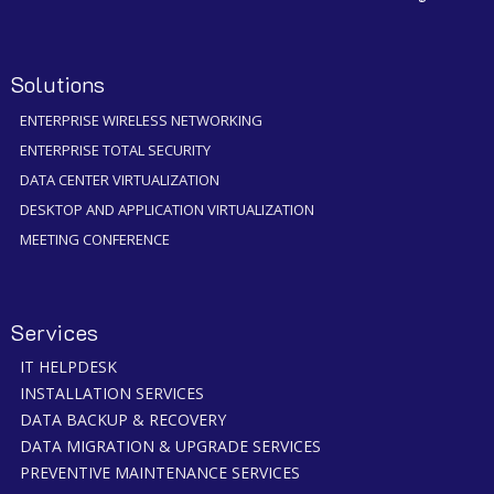
Solutions
ENTERPRISE WIRELESS NETWORKING
ENTERPRISE TOTAL SECURITY
DATA CENTER VIRTUALIZATION
DESKTOP AND APPLICATION VIRTUALIZATION
MEETING CONFERENCE
Services
IT HELPDESK
INSTALLATION SERVICES
DATA BACKUP & RECOVERY
DATA MIGRATION & UPGRADE SERVICES
PREVENTIVE MAINTENANCE SERVICES