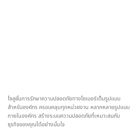
โซลูชั่นการรักษาความปลอดภัยทางไซเบอร์เต็มรูปแบบ
สำหรับองค์กร ครอบคลุมทุกหน่วยงาน หลากหลายรูปแบบ
ภายในองค์กร สร้างระบบความปลอดภัยที่เหมาะสมกับ
ธุรกิจของคุณได้อย่างมั่นใจ