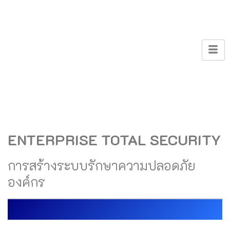
ENTERPRISE TOTAL SECURITY
การสร้างระบบรักษาความปลอดภัย
องค์กร