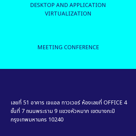
DESKTOP AND APPLICATION
VIRTUALIZATION
MEETING CONFERENCE
เลขที่ 51 อาคาร เจแอล ทาวเวอร์ ห้องเลขที่ OFFICE 4
ชั้นที่ 7 ถนนพระราม 9 แขวงหัวหมาก เขตบางกะปิ
กรุงเทพมหานคร 10240