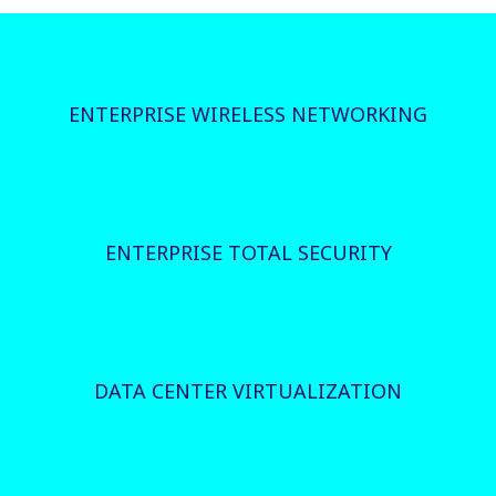
ENTERPRISE WIRELESS NETWORKING
ENTERPRISE TOTAL SECURITY
DATA CENTER VIRTUALIZATION