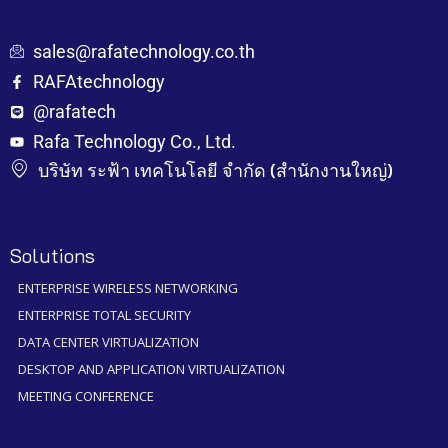
sales@rafatechnology.co.th
RAFAtechnology
@rafatech
Rafa Technology Co., Ltd.
บริษัท ระฟ้า เทคโนโลยี จำกัด (สำนักงานใหญ่)
Solutions
ENTERPRISE WIRELESS NETWORKING
ENTERPRISE TOTAL SECURITY
DATA CENTER VIRTUALIZATION
DESKTOP AND APPLICATION VIRTUALIZATION
MEETING CONFERENCE