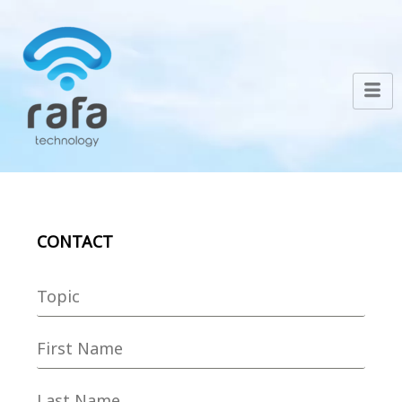
CONTACT