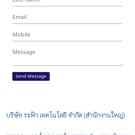
บริษัท ระฟ้า เทคโนโลยี จำกัด (สำนักงานใหญ่)