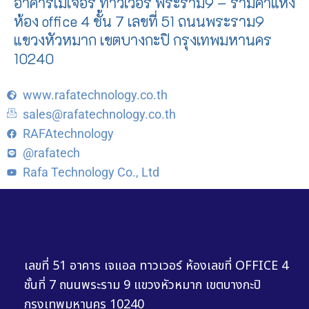
อาคารเมเจอร์ ทาวเวอร์ พระราม9 – รามคำแหง
ห้อง office 4 ชั้น 7 เลขที่ 51 ถนนพระราม9
แขวงหัวหมาก เขตบางกะปิ กรุงเทพมหานคร
10240
www.rafatechnology.co.th
sales@rafatechnology.co.th
RAFAtechnology
@rafatech
Rafa Technology Co., Ltd
เลขที่ 51 อาคาร เจแอล ทาวเวอร์ ห้องเลขที่ OFFICE 4
ชั้นที่ 7 ถนนพระราม 9 แขวงหัวหมาก เขตบางกะปิ
กรุงเทพมหานคร 10240