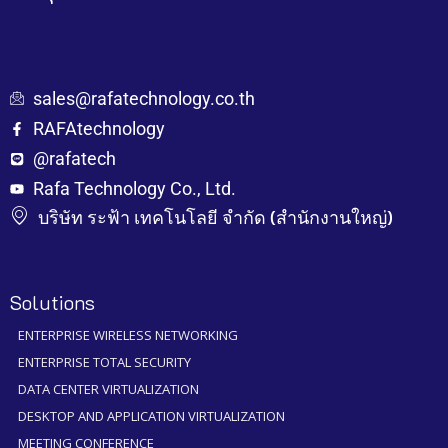
sales@rafatechnology.co.th
RAFAtechnology
@rafatech
Rafa Technology Co., Ltd.
บริษัท ระฟ้า เทคโนโลยี จำกัด (สำนักงานใหญ่)
Solutions
ENTERPRISE WIRELESS NETWORKING
ENTERPRISE TOTAL SECURITY
DATA CENTER VIRTUALIZATION
DESKTOP AND APPLICATION VIRTUALIZATION
MEETING CONFERENCE