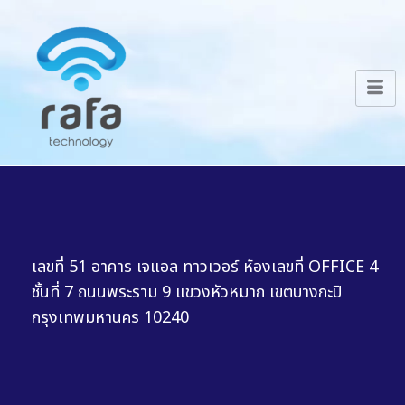
เลขที่ 51 อาคาร เจแอล ทาวเวอร์ ห้องเลขที่ OFFICE 4
ชั้นที่ 7 ถนนพระราม 9 แขวงหัวหมาก เขตบางกะปิ
กรุงเทพมหานคร 10240