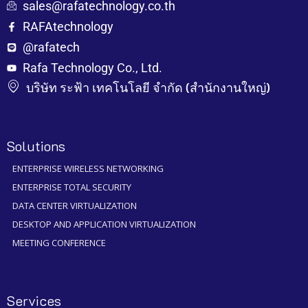
sales@rafatechnology.co.th
RAFAtechnology
@rafatech
Rafa Technology Co., Ltd.
บริษัท ระฟ้า เทคโนโลยี จำกัด (สำนักงานใหญ่)
Solutions
ENTERPRISE WIRELESS NETWORKING
ENTERPRISE TOTAL SECURITY
DATA CENTER VIRTUALIZATION
DESKTOP AND APPLICATION VIRTUALIZATION
MEETING CONFERENCE
Services