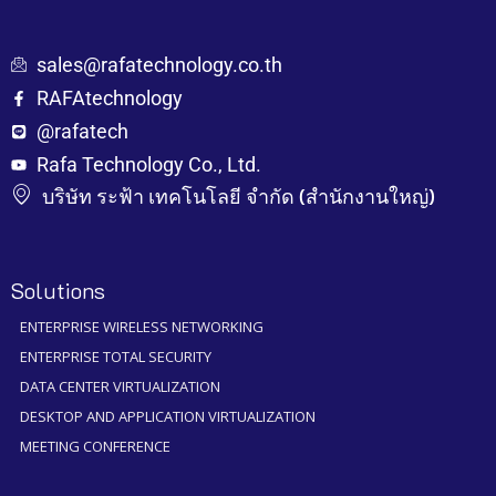
sales@rafatechnology.co.th
RAFAtechnology
@rafatech
Rafa Technology Co., Ltd.
บริษัท ระฟ้า เทคโนโลยี จำกัด (สำนักงานใหญ่)
Solutions
ENTERPRISE WIRELESS NETWORKING
ENTERPRISE TOTAL SECURITY
DATA CENTER VIRTUALIZATION
DESKTOP AND APPLICATION VIRTUALIZATION
MEETING CONFERENCE