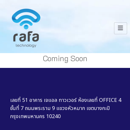
Coming Soon
เลขที่ 51 อาคาร เจแอล ทาวเวอร์ ห้องเลขที่ OFFICE 4
ชั้นที่ 7 ถนนพระราม 9 แขวงหัวหมาก เขตบางกะปิ
กรุงเทพมหานคร 10240