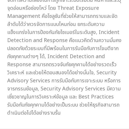
จัดการความเสี่ยงในการถูกเจาะระบบเริ่มต้น ค้นหาและระบุ
จุดอ่อนหรือช่องโหว่ โดย Threat Exposure
Management คือโซลูชันที่ช่วยให้สามารถทราบและจัด
ลำดับได้ว่าควรจัดการแบบไหนก่อน ยกระดับความ
แข็งแกร่งในการป้องกันภัยไซเบอร์ในระดับสูง, Incident
Detection and Response คือแนวคิดด้านความมั่นคง
ปลอดภัยด้วยระบบที่มีพร้อมในการรับมือกับการโจมตีจาก
ภัยคุกคามต่างๆ ได้, Incident Detection and
Response สามารถตรวจจับภัยคุกคามได้อย่างรวดเร็ว
วิเคราะห์ และช่วยให้ตอบสนองได้อย่างมั่นใจ, Security
Advisory Services การรับมือกับการเจาะระบบ หรือการ
จารกรรมข้อมูล, Security Advisory Services มีความ
เชี่ยวชาญในการวิเคราะห์ข้อมูล และ Best Practices
รับมือกับภัยคุกคามได้อย่างเป็นระบบ ช่วยให้ธุรกิจสามารถ
ดำเนินต่อไปได้อย่างราบรื่น