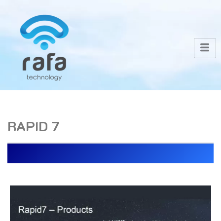
RAPID 7