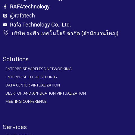
RAFAtechnology
@rafatech
Rafa Technology Co., Ltd.
บริษัท ระฟ้า เทคโนโลยี จำกัด (สำนักงานใหญ่)
Solutions
ENTERPRISE WIRELESS NETWORKING
ENTERPRISE TOTAL SECURITY
DATA CENTER VIRTUALIZATION
DESKTOP AND APPLICATION VIRTUALIZATION
MEETING CONFERENCE
Services