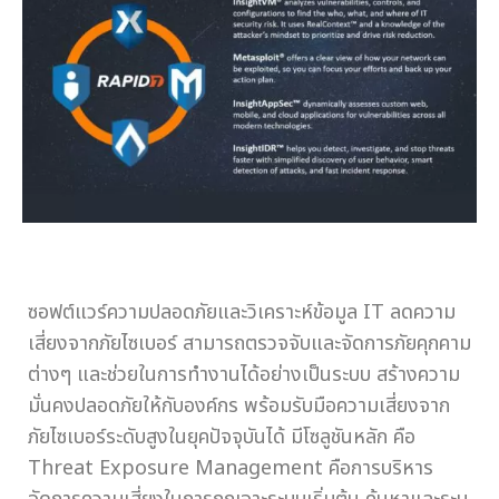
ซอฟต์แวร์ความปลอดภัยและวิเคราะห์ข้อมูล IT ลดความ
เสี่ยงจากภัยไซเบอร์ สามารถตรวจจับและจัดการภัยคุกคาม
ต่างๆ และช่วยในการทำงานได้อย่างเป็นระบบ สร้างความ
มั่นคงปลอดภัยให้กับองค์กร พร้อมรับมือความเสี่ยงจาก
ภัยไซเบอร์ระดับสูงในยุคปัจจุบันได้ มีโซลูชันหลัก คือ
Threat Exposure Management คือการบริหาร