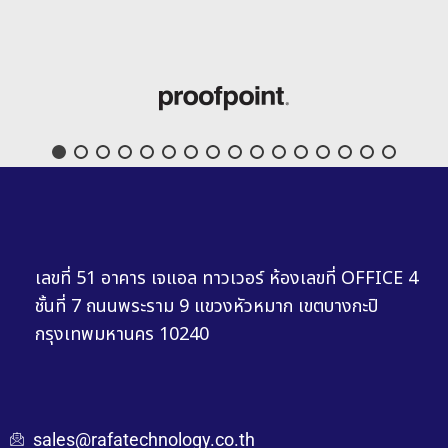
เลขที่ 51 อาคาร เจแอล ทาวเวอร์ ห้องเลขที่ OFFICE 4
ชั้นที่ 7 ถนนพระราม 9 แขวงหัวหมาก เขตบางกะปิ
กรุงเทพมหานคร 10240
sales@rafatechnology.co.th