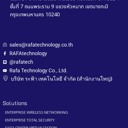
ชั้นที่ 7 ถนนพระราม 9 แขวงหัวหมาก เขตบางกะปิ
กรุงเทพมหานคร 10240
sales@rafatechnology.co.th
RAFAtechnology
@rafatech
Rafa Technology Co., Ltd.
บริษัท ระฟ้า เทคโนโลยี จำกัด (สำนักงานใหญ่)
Solutions
ENTERPRISE WIRELESS NETWORKING
ENTERPRISE TOTAL SECURITY
DATA CENTER VIRTUALIZATION