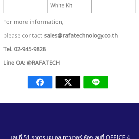
White Kit
For more information,
please contact
sales@rafatechnology.co.th
Tel. 02-945-9828
Line OA: @RAFATECH
เลขที่ 51 อาคาร เจแอล ทาวเวอร์ ห้องเลขที่ OFFICE 4