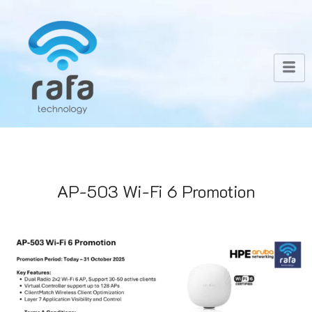
AP-503 Wi-Fi 6 Promotion