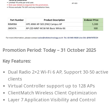
Promotion Period: Today – 31 October 2025
Key Features:
Dual Radio 2×2 Wi-Fi 6 AP, Support 30-50 active
clients
Virtual Controller support up to 128 APs
ClientMatch Wireless Client Optimization
Layer 7 Application Visibility and Control